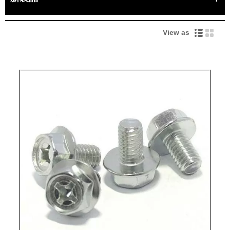
View as